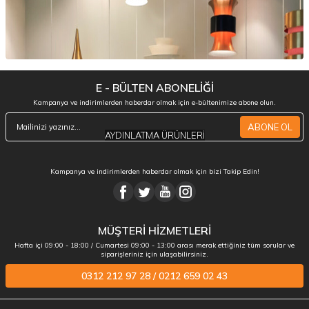
E - BÜLTEN ABONELİĞİ
Kampanya ve indirimlerden haberdar olmak için e-bültenimize abone olun.
ABONE OL
AYDINLATMA ÜRÜNLERİ
Kampanya ve indirimlerden haberdar olmak için bizi Takip Edin!
MÜŞTERİ HİZMETLERİ
Hafta içi 09:00 - 18:00 / Cumartesi 09:00 - 13:00 arası merak ettiğiniz tüm sorular ve
siparişleriniz için ulaşabilirsiniz.
0312 212 97 28 / 0212 659 02 43