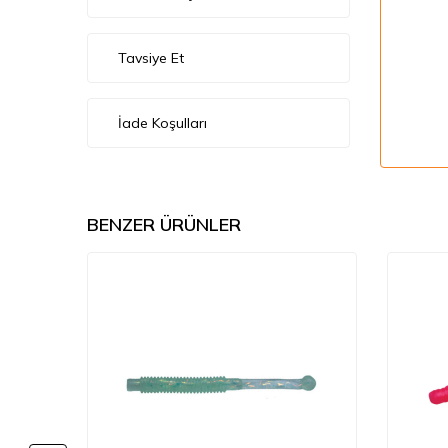
Tavsiye Et
İade Koşulları
BENZER ÜRÜNLER