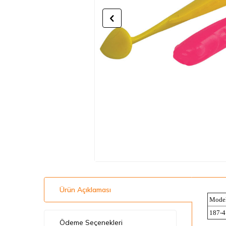
Ürün Açıklaması
Mode
187-4
Ödeme Seçenekleri