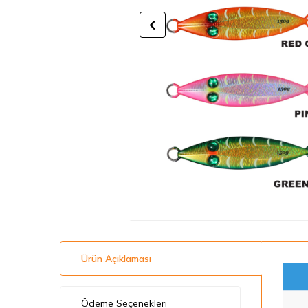
Ürün Açıklaması
Ödeme Seçenekleri