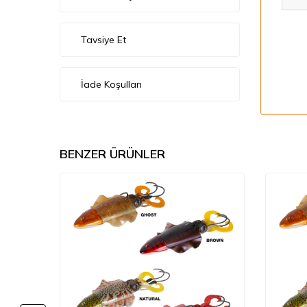
Tavsiye Et
İade Koşulları
BENZER ÜRÜNLER