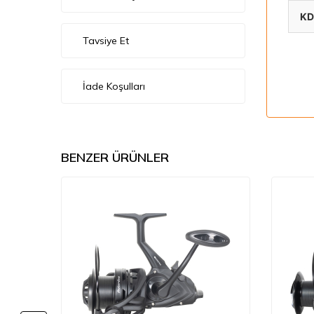
KD
Tavsiye Et
İade Koşulları
BENZER ÜRÜNLER