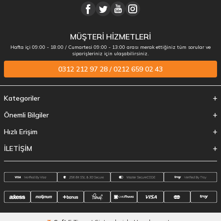
MÜŞTERİ HİZMETLERİ
Hafta içi 09:00 - 18:00 / Cumartesi 09:00 - 13:00 arası merak ettiğiniz tüm sorular ve
siparişleriniz için ulaşabilirsiniz.
0312 212 97 28 / 0212 659 02 43
Kategoriler
Önemli Bilgiler
Hızlı Erişim
İLETİŞİM