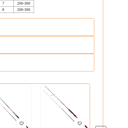
7
200-300
8
200-300